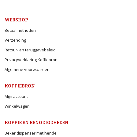
WEBSHOP
Betaalmethoden
Verzending
Retour- en teruggavebeleid
Privacyverklaring Koffiebron
Algemene voorwaarden
KOFFIEBRON
Mijn account
Winkelwagen
KOFFIE EN BENODIGDHEDEN
Beker dispenser met hendel