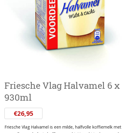
Friesche Vlag Halvamel 6 x
930ml
€
26,95
Friesche Vlag Halvamel is een milde, halfvolle koffiemelk met