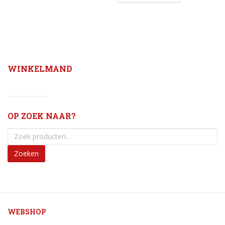
WINKELMAND
OP ZOEK NAAR?
Zoeken
WEBSHOP