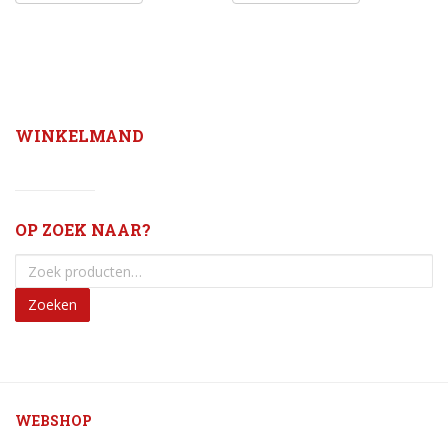
WINKELMAND
OP ZOEK NAAR?
Zoeken
WEBSHOP