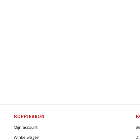
KOFFIEBRON
K
Mijn account
Be
Winkelwagen
Di