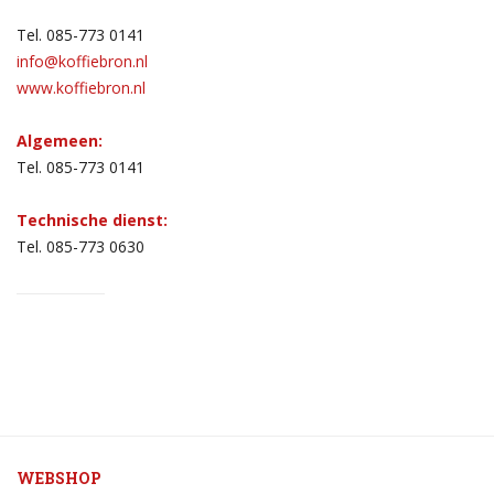
Tel. 085-773 0141
info@koffiebron.nl
www.koffiebron.nl
Algemeen:
Tel. 085-773 0141
Technische dienst:
Tel. 085-773 0630
WEBSHOP