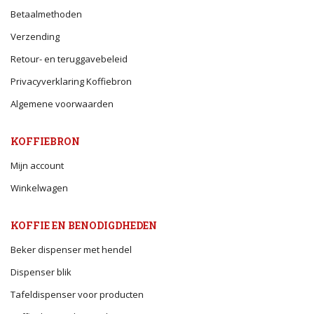
Betaalmethoden
Verzending
Retour- en teruggavebeleid
Privacyverklaring Koffiebron
Algemene voorwaarden
KOFFIEBRON
Mijn account
Winkelwagen
KOFFIE EN BENODIGDHEDEN
Beker dispenser met hendel
Dispenser blik
Tafeldispenser voor producten