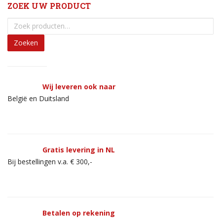
ZOEK UW PRODUCT
Zoeken
Wij leveren ook naar
België en Duitsland
Gratis levering in NL
Bij bestellingen v.a. € 300,-
Betalen op rekening