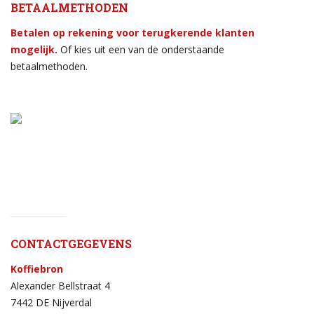
BETAALMETHODEN
Betalen op rekening voor terugkerende klanten
mogelijk.
Of kies uit een van de onderstaande
betaalmethoden.
CONTACTGEGEVENS
Koffiebron
Alexander Bellstraat 4
7442 DE Nijverdal