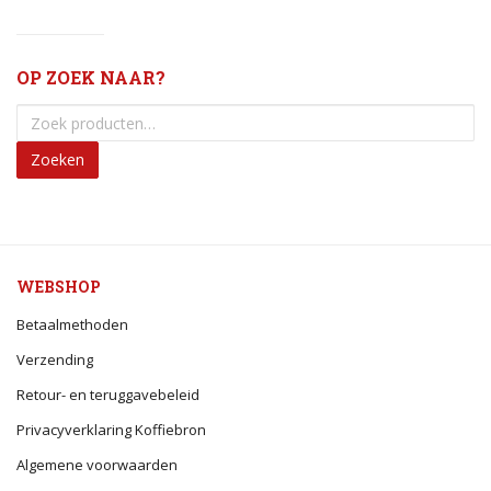
OP ZOEK NAAR?
Zoeken
WEBSHOP
Betaalmethoden
Verzending
Retour- en teruggavebeleid
Privacyverklaring Koffiebron
Algemene voorwaarden