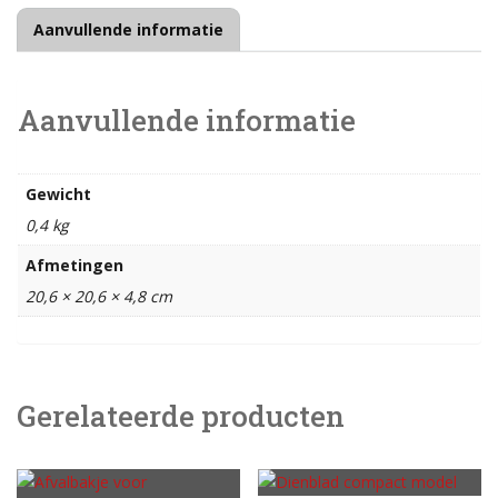
Aanvullende informatie
Aanvullende informatie
Gewicht
0,4 kg
Afmetingen
20,6 × 20,6 × 4,8 cm
Gerelateerde producten