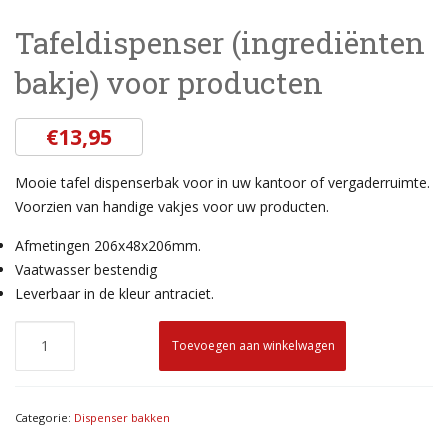
Tafeldispenser (ingrediënten
bakje) voor producten
€
13,95
Mooie tafel dispenserbak voor in uw kantoor of vergaderruimte.
Voorzien van handige vakjes voor uw producten.
Afmetingen 206x48x206mm.
Vaatwasser bestendig
Leverbaar in de kleur antraciet.
Toevoegen aan winkelwagen
Categorie:
Dispenser bakken