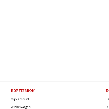
KOFFIEBRON
K
Mijn account
Be
Winkelwagen
Di