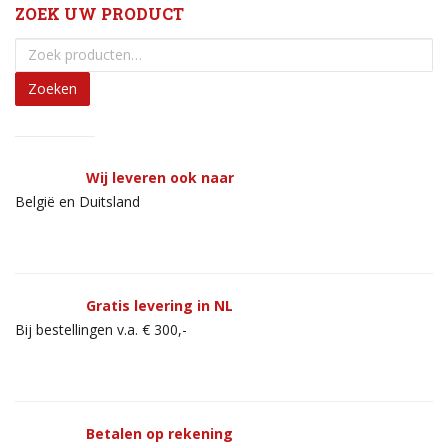
ZOEK UW PRODUCT
Zoeken
Wij leveren ook naar
België en Duitsland
Gratis levering in NL
Bij bestellingen v.a. € 300,-
Betalen op rekening