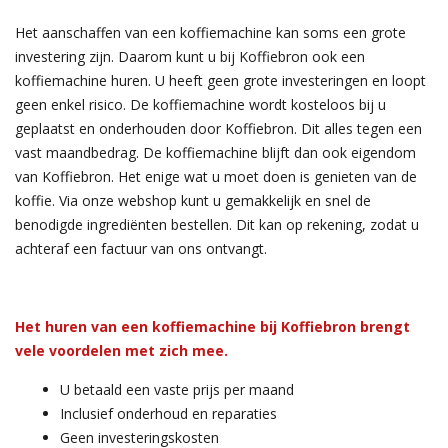
Het aanschaffen van een koffiemachine kan soms een grote
investering zijn. Daarom kunt u bij Koffiebron ook een
koffiemachine huren. U heeft geen grote investeringen en loopt
geen enkel risico. De koffiemachine wordt kosteloos bij u
geplaatst en onderhouden door Koffiebron. Dit alles tegen een
vast maandbedrag. De koffiemachine blijft dan ook eigendom
van Koffiebron. Het enige wat u moet doen is genieten van de
koffie. Via onze webshop kunt u gemakkelijk en snel de
benodigde ingrediënten bestellen. Dit kan op rekening, zodat u
achteraf een factuur van ons ontvangt.
Het huren van een koffiemachine bij Koffiebron brengt
vele voordelen met zich mee.
U betaald een vaste prijs per maand
Inclusief onderhoud en reparaties
Geen investeringskosten