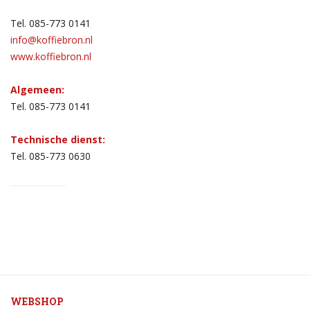
Tel. 085-773 0141
info@koffiebron.nl
www.koffiebron.nl
Algemeen:
Tel. 085-773 0141
Technische dienst:
Tel. 085-773 0630
WEBSHOP