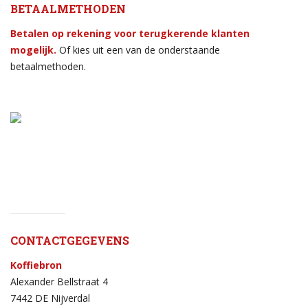
BETAALMETHODEN
Betalen op rekening voor terugkerende klanten
mogelijk.
Of kies uit een van de onderstaande
betaalmethoden.
CONTACTGEGEVENS
Koffiebron
Alexander Bellstraat 4
7442 DE Nijverdal