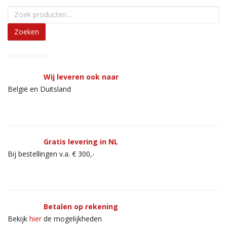
Zoeken
Wij leveren ook naar
België en Duitsland
Gratis levering in NL
Bij bestellingen v.a. € 300,-
Betalen op rekening
Bekijk
hier
de mogelijkheden