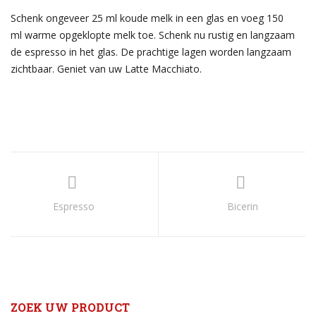
Schenk ongeveer 25 ml koude melk in een glas en voeg 150
ml warme opgeklopte melk toe. Schenk nu rustig en langzaam
de espresso in het glas. De prachtige lagen worden langzaam
zichtbaar. Geniet van uw Latte Macchiato.
Espresso
Bicerin
ZOEK UW PRODUCT