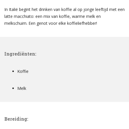
In Italië begint het drinken van koffie al op jonge leeftijd met een
latte macchiato: een mix van koffie, warme melk en
melkschuim. Een genot voor elke koffieliefhebber!
Ingrediënten:
Koffie
Melk
Bereiding: