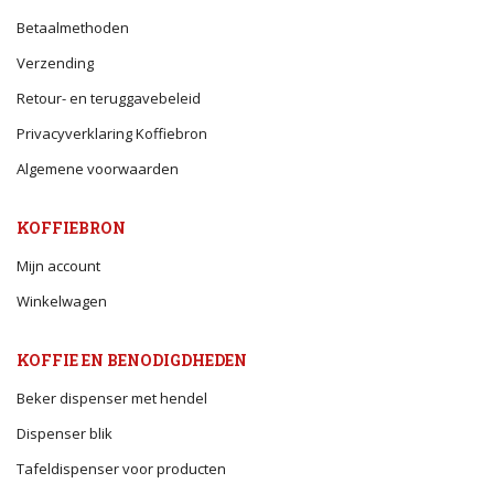
Betaalmethoden
Verzending
Retour- en teruggavebeleid
Privacyverklaring Koffiebron
Algemene voorwaarden
KOFFIEBRON
Mijn account
Winkelwagen
KOFFIE EN BENODIGDHEDEN
Beker dispenser met hendel
Dispenser blik
Tafeldispenser voor producten