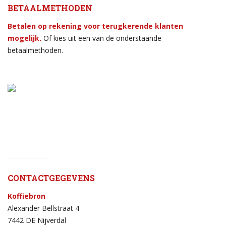
BETAALMETHODEN
Betalen op rekening voor terugkerende klanten
mogelijk.
Of kies uit een van de onderstaande
betaalmethoden.
CONTACTGEGEVENS
Koffiebron
Alexander Bellstraat 4
7442 DE Nijverdal