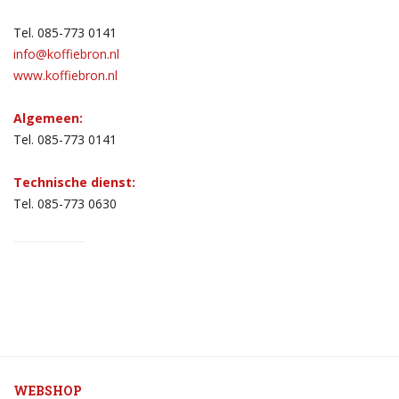
Tel. 085-773 0141
info@koffiebron.nl
www.koffiebron.nl
Algemeen:
Tel. 085-773 0141
Technische dienst:
Tel. 085-773 0630
WEBSHOP