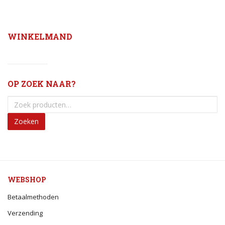
WINKELMAND
OP ZOEK NAAR?
Zoeken
WEBSHOP
Betaalmethoden
Verzending