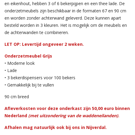
en eikenhout, hebben 3 of 6 bekerpijpen en een thee lade. De
onderzetmeubels zijn beschikbaar in de formaten 67 en 90 cm
en worden zonder achterwand geleverd. Deze kunnen apart
besteld worden in 3 kleuren. Het is mogelijk om de meubels en
de achterwanden te combineren.
LET OP: Levertijd ongeveer 2 weken.
Onderzetmeubel Grijs
• Moderne look
• Lade
• 3 bekerdispensers voor 100 bekers
• Gemakkelijk bij te vullen
90 cm breed
Afleverkosten voor deze onderkast zijn 50,00 euro binnen
Nederland
(met uitzondering van de waddeneilanden)
.
Afhalen mag natuurlijk ook bij ons in Nijverdal.