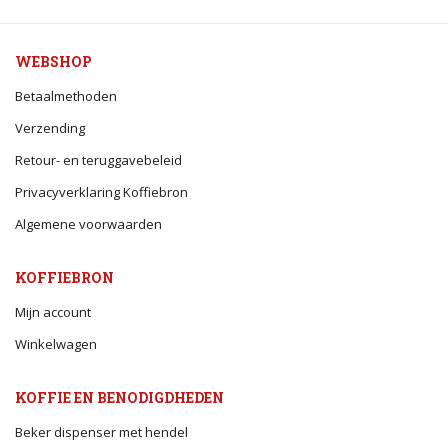
WEBSHOP
Betaalmethoden
Verzending
Retour- en teruggavebeleid
Privacyverklaring Koffiebron
Algemene voorwaarden
KOFFIEBRON
Mijn account
Winkelwagen
KOFFIE EN BENODIGDHEDEN
Beker dispenser met hendel