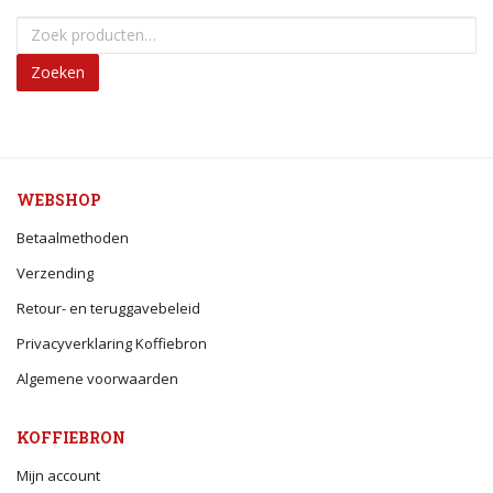
Zoeken
WEBSHOP
Betaalmethoden
Verzending
Retour- en teruggavebeleid
Privacyverklaring Koffiebron
Algemene voorwaarden
KOFFIEBRON
Mijn account