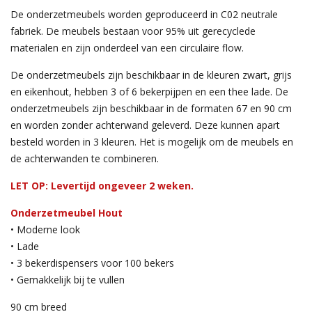
De onderzetmeubels worden geproduceerd in C02 neutrale
fabriek. De meubels bestaan voor 95% uit gerecyclede
materialen en zijn onderdeel van een circulaire flow.
De onderzetmeubels zijn beschikbaar in de kleuren zwart, grijs
en eikenhout, hebben 3 of 6 bekerpijpen en een thee lade. De
onderzetmeubels zijn beschikbaar in de formaten 67 en 90 cm
en worden zonder achterwand geleverd. Deze kunnen apart
besteld worden in 3 kleuren. Het is mogelijk om de meubels en
de achterwanden te combineren.
LET OP: Levertijd ongeveer 2 weken.
Onderzetmeubel Hout
• Moderne look
• Lade
• 3 bekerdispensers voor 100 bekers
• Gemakkelijk bij te vullen
90 cm breed