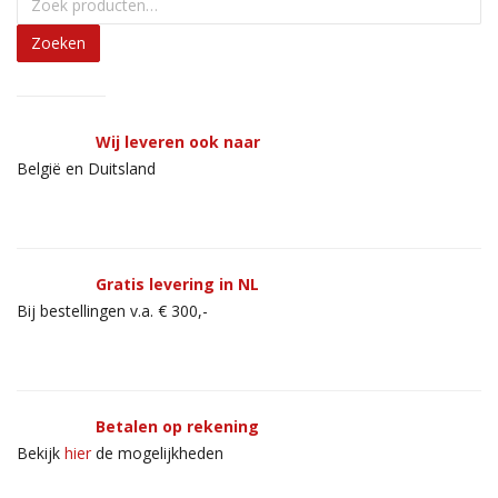
Zoeken
Wij leveren ook naar
België en Duitsland
Gratis levering in NL
Bij bestellingen v.a. € 300,-
Betalen op rekening
Bekijk
hier
de mogelijkheden