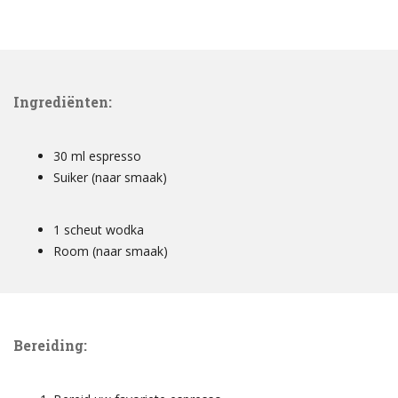
Ingrediënten:
30 ml espresso
Suiker (naar smaak)
1 scheut wodka
Room (naar smaak)
Bereiding: