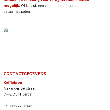
mogelijk.
Of kies uit een van de onderstaande
betaalmethoden.
CONTACTGEGEVENS
Koffiebron
Alexander Bellstraat 4
7442 DE Nijverdal
Tel. 085-773 0141