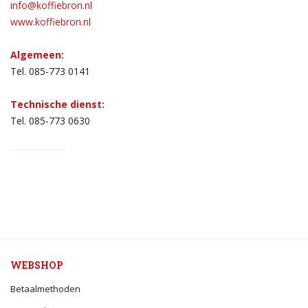
info@koffiebron.nl
www.koffiebron.nl
Algemeen:
Tel. 085-773 0141
Technische dienst:
Tel. 085-773 0630
WEBSHOP
Betaalmethoden